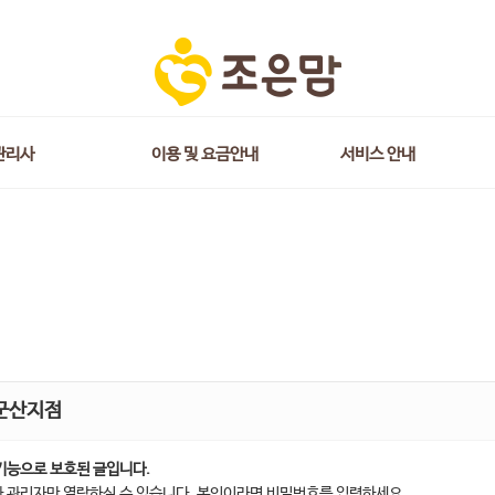
관리사
이용 및 요금안내
서비스 안내
군산지점
기능으로 보호된 글입니다.
 관리자만 열람하실 수 있습니다. 본인이라면 비밀번호를 입력하세요.