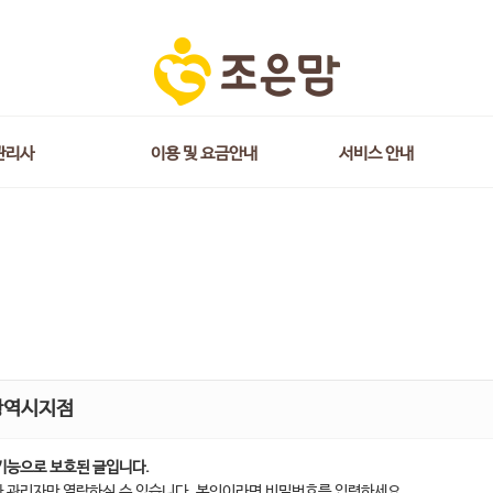
관리사
이용 및 요금안내
서비스 안내
광역시지점
기능으로 보호된 글입니다.
 관리자만 열람하실 수 있습니다. 본인이라면 비밀번호를 입력하세요.