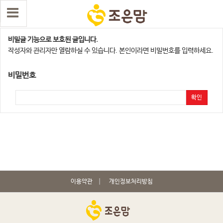
양주,의정부,연천,동두천지점
비밀글 기능으로 보호된 글입니다.
작성자와 관리자만 열람하실 수 있습니다. 본인이라면 비밀번호를 입력하세요.
비밀번호
확인
이용약관
개인정보처리방침