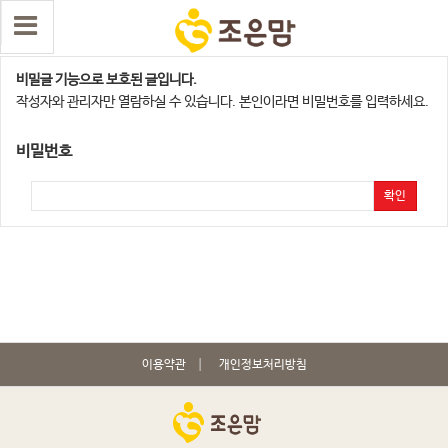
남악지점
비밀글 기능으로 보호된 글입니다.
작성자와 관리자만 열람하실 수 있습니다. 본인이라면 비밀번호를 입력하세요.
비밀번호
확인
이용약관
개인정보처리방침