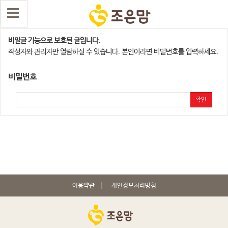
청주지점
비밀글 기능으로 보호된 글입니다.
작성자와 관리자만 열람하실 수 있습니다. 본인이라면 비밀번호를 입력하세요.
비밀번호
확인
이용약관
개인정보처리방침