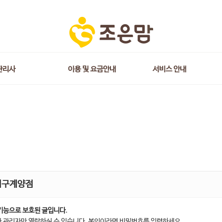
관리사
이용 및 요금안내
서비스 안내
서구계양점
기능으로 보호된 글입니다.
 관리자만 열람하실 수 있습니다. 본인이라면 비밀번호를 입력하세요.