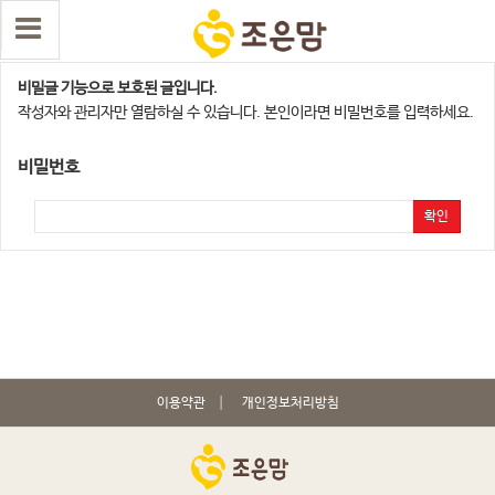
천안지사
비밀글 기능으로 보호된 글입니다.
작성자와 관리자만 열람하실 수 있습니다. 본인이라면 비밀번호를 입력하세요.
비밀번호
확인
이용약관
개인정보처리방침