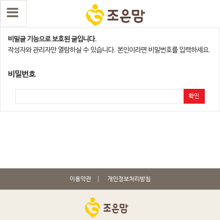
천안지사
비밀글 기능으로 보호된 글입니다.
작성자와 관리자만 열람하실 수 있습니다. 본인이라면 비밀번호를 입력하세요.
비밀번호
확인
이용약관
개인정보처리방침