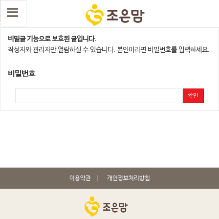
용산, 서대문지점
비밀글 기능으로 보호된 글입니다.
작성자와 관리자만 열람하실 수 있습니다. 본인이라면 비밀번호를 입력하세요.
비밀번호
확인
이용약관
개인정보처리방침