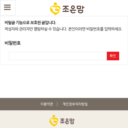
강북,도봉,노원지점
비밀글 기능으로 보호된 글입니다.
작성자와 관리자만 열람하실 수 있습니다. 본인이라면 비밀번호를 입력하세요.
비밀번호
확인
이용약관
개인정보처리방침