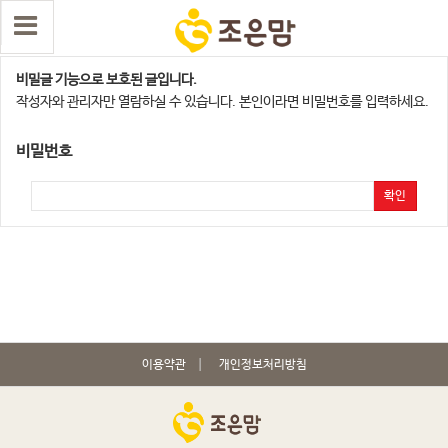
화성지사
비밀글 기능으로 보호된 글입니다.
작성자와 관리자만 열람하실 수 있습니다. 본인이라면 비밀번호를 입력하세요.
비밀번호
확인
이용약관
개인정보처리방침