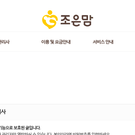
관리사
이용 및 요금안내
서비스 안내
지사
기능으로 보호된 글입니다.
 관리자만 열람하실 수 있습니다. 본인이라면 비밀번호를 입력하세요.