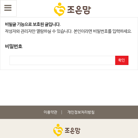
청주,세종지점
비밀글 기능으로 보호된 글입니다.
작성자와 관리자만 열람하실 수 있습니다. 본인이라면 비밀번호를 입력하세요.
비밀번호
확인
이용약관
개인정보처리방침