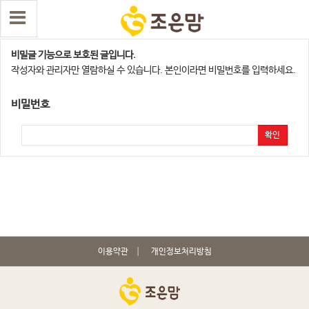
오산지사
비밀글 기능으로 보호된 글입니다.
작성자와 관리자만 열람하실 수 있습니다. 본인이라면 비밀번호를 입력하세요.
비밀번호
확인
이용약관
개인정보처리방침