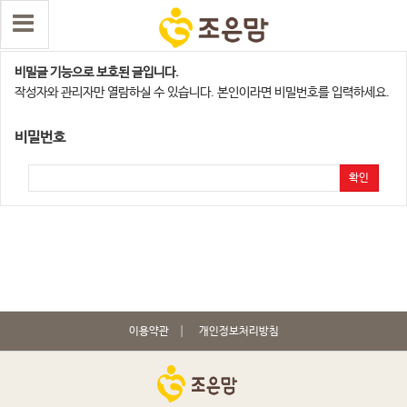
용산지사
비밀글 기능으로 보호된 글입니다.
작성자와 관리자만 열람하실 수 있습니다. 본인이라면 비밀번호를 입력하세요.
비밀번호
확인
이용약관
개인정보처리방침