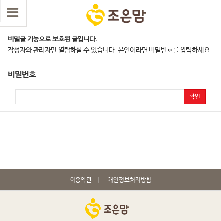
천안아산지사
비밀글 기능으로 보호된 글입니다.
작성자와 관리자만 열람하실 수 있습니다. 본인이라면 비밀번호를 입력하세요.
비밀번호
확인
이용약관
개인정보처리방침