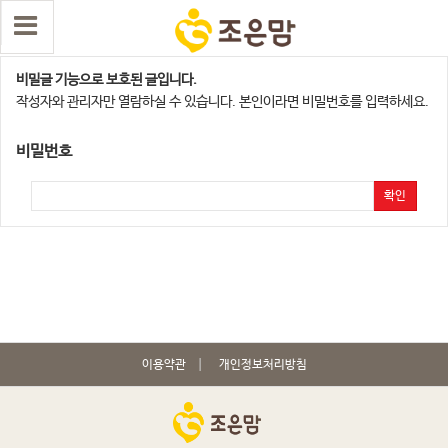
당진지사
비밀글 기능으로 보호된 글입니다.
작성자와 관리자만 열람하실 수 있습니다. 본인이라면 비밀번호를 입력하세요.
비밀번호
확인
이용약관
개인정보처리방침