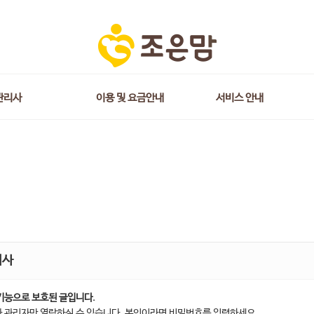
관리사
이용 및 요금안내
서비스 안내
지사
기능으로 보호된 글입니다.
 관리자만 열람하실 수 있습니다. 본인이라면 비밀번호를 입력하세요.