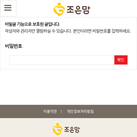
오산지사
비밀글 기능으로 보호된 글입니다.
작성자와 관리자만 열람하실 수 있습니다. 본인이라면 비밀번호를 입력하세요.
비밀번호
확인
이용약관
개인정보처리방침