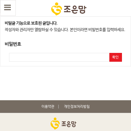
청주점
비밀글 기능으로 보호된 글입니다.
작성자와 관리자만 열람하실 수 있습니다. 본인이라면 비밀번호를 입력하세요.
비밀번호
확인
이용약관
개인정보처리방침