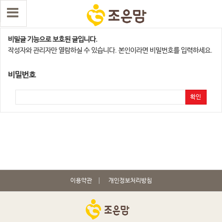
용산,서대문지점
비밀글 기능으로 보호된 글입니다.
작성자와 관리자만 열람하실 수 있습니다. 본인이라면 비밀번호를 입력하세요.
비밀번호
확인
이용약관
개인정보처리방침