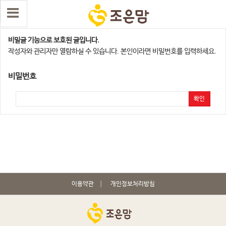
대전광역시지점
비밀글 기능으로 보호된 글입니다.
작성자와 관리자만 열람하실 수 있습니다. 본인이라면 비밀번호를 입력하세요.
비밀번호
확인
이용약관
개인정보처리방침