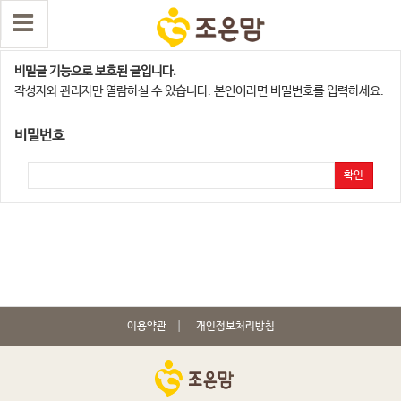
메디앙스와 함께하는 무료 출산팩 선물 이벤트 …
비밀글 기능으로 보호된 글입니다.
작성자와 관리자만 열람하실 수 있습니다. 본인이라면 비밀번호를 입력하세요.
비밀번호
확인
이용약관
개인정보처리방침