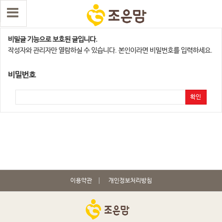
메디앙스와 함께하는 무료 출산팩 선물 이벤트 …
비밀글 기능으로 보호된 글입니다.
작성자와 관리자만 열람하실 수 있습니다. 본인이라면 비밀번호를 입력하세요.
비밀번호
확인
이용약관
개인정보처리방침