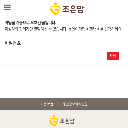
[발표] 홈페이지 리뉴얼기념 이벤트
비밀글 기능으로 보호된 글입니다.
작성자와 관리자만 열람하실 수 있습니다. 본인이라면 비밀번호를 입력하세요.
비밀번호
확인
이용약관
개인정보처리방침