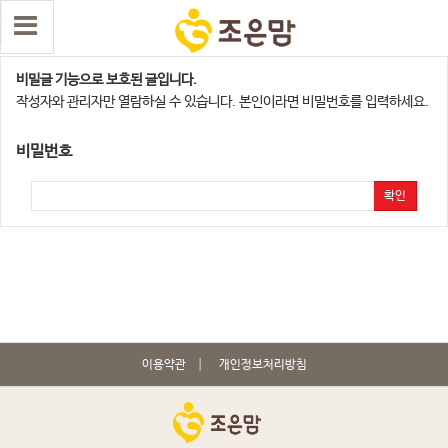
[발표]2021 상반기 조은맘 이용후기 이벤트
비밀글 기능으로 보호된 글입니다.
작성자와 관리자만 열람하실 수 있습니다. 본인이라면 비밀번호를 입력하세요.
비밀번호
확인
이용약관
개인정보처리방침