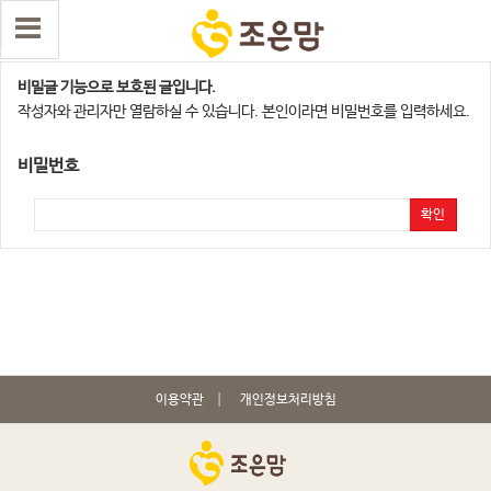
조은맘 포토 리뷰 이벤트
비밀글 기능으로 보호된 글입니다.
작성자와 관리자만 열람하실 수 있습니다. 본인이라면 비밀번호를 입력하세요.
비밀번호
확인
이용약관
개인정보처리방침