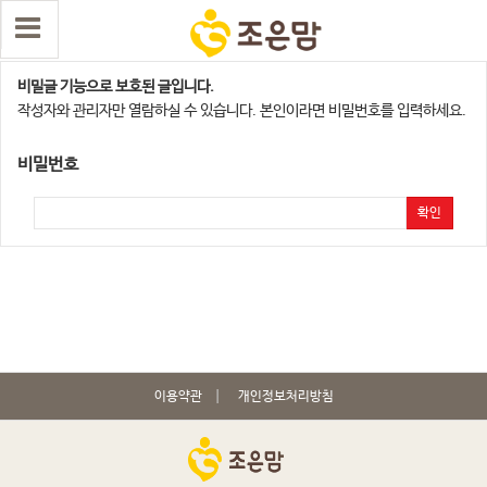
조은맘 포토 리뷰 이벤트
비밀글 기능으로 보호된 글입니다.
작성자와 관리자만 열람하실 수 있습니다. 본인이라면 비밀번호를 입력하세요.
비밀번호
확인
이용약관
개인정보처리방침