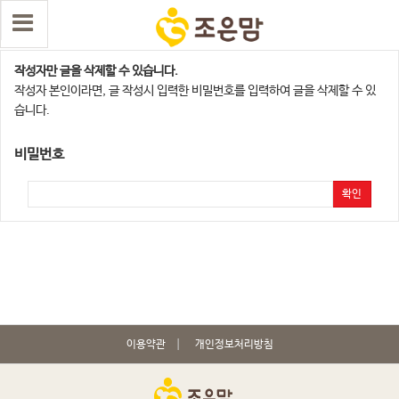
댓글 삭제
작성자만 글을 삭제할 수 있습니다.
작성자 본인이라면, 글 작성시 입력한 비밀번호를 입력하여 글을 삭제할 수 있
습니다.
비밀번호
확인
이용약관
개인정보처리방침