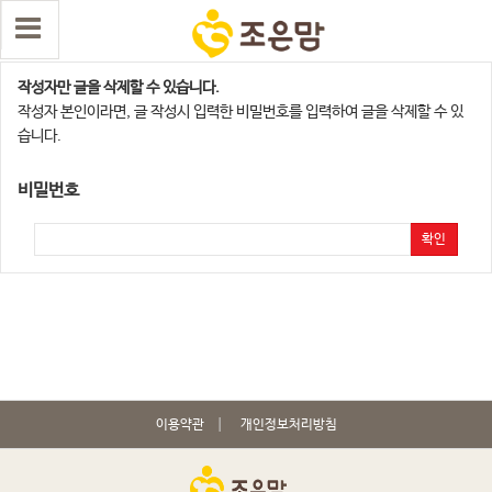
댓글 삭제
작성자만 글을 삭제할 수 있습니다.
작성자 본인이라면, 글 작성시 입력한 비밀번호를 입력하여 글을 삭제할 수 있
습니다.
비밀번호
확인
이용약관
개인정보처리방침