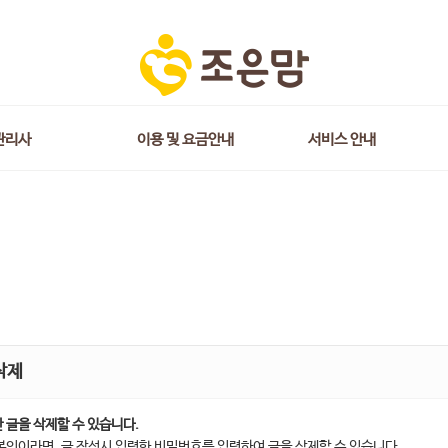
관리사
이용 및 요금안내
서비스 안내
삭제
 글을 삭제할 수 있습니다.
본인이라면, 글 작성시 입력한 비밀번호를 입력하여 글을 삭제할 수 있습니다.