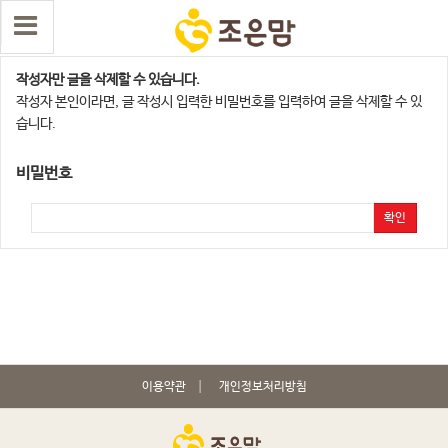
댓글 삭제
작성자만 글을 삭제할 수 있습니다.
작성자 본인이라면, 글 작성시 입력한 비밀번호를 입력하여 글을 삭제할 수 있
습니다.
비밀번호
확인
이용약관
개인정보처리방침