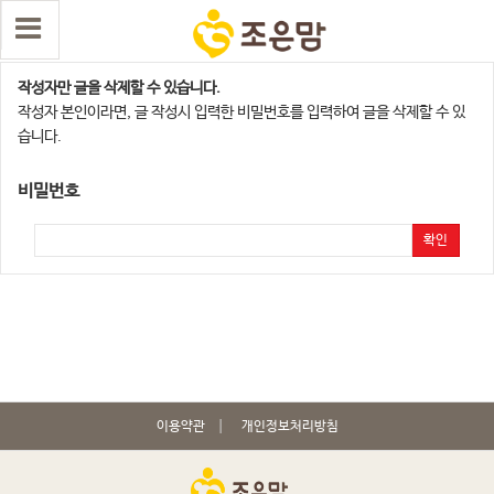
댓글 삭제
작성자만 글을 삭제할 수 있습니다.
작성자 본인이라면, 글 작성시 입력한 비밀번호를 입력하여 글을 삭제할 수 있
습니다.
비밀번호
확인
이용약관
개인정보처리방침