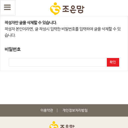
댓글 삭제
작성자만 글을 삭제할 수 있습니다.
작성자 본인이라면, 글 작성시 입력한 비밀번호를 입력하여 글을 삭제할 수 있
습니다.
비밀번호
확인
이용약관
개인정보처리방침