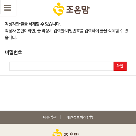
댓글 삭제
작성자만 글을 삭제할 수 있습니다.
작성자 본인이라면, 글 작성시 입력한 비밀번호를 입력하여 글을 삭제할 수 있
습니다.
비밀번호
확인
이용약관
개인정보처리방침