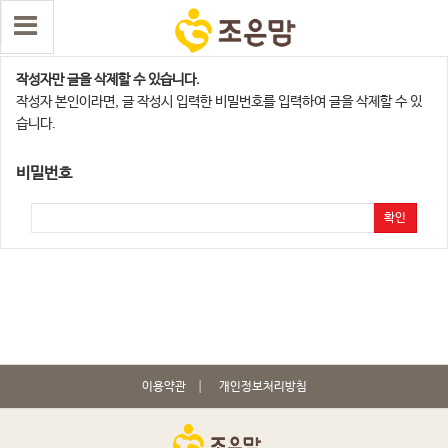
댓글 삭제
작성자만 글을 삭제할 수 있습니다.
작성자 본인이라면, 글 작성시 입력한 비밀번호를 입력하여 글을 삭제할 수 있
습니다.
비밀번호
확인
이용약관
개인정보처리방침