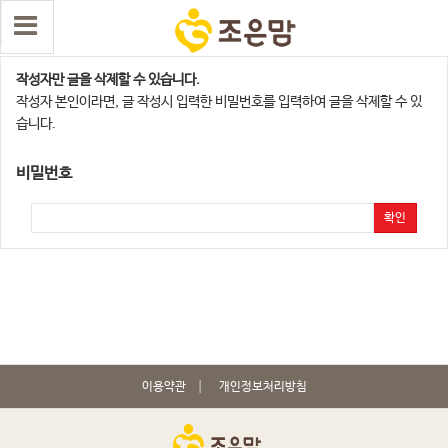
댓글 삭제
작성자만 글을 삭제할 수 있습니다.
작성자 본인이라면, 글 작성시 입력한 비밀번호를 입력하여 글을 삭제할 수 있
습니다.
비밀번호
확인
이용약관
개인정보처리방침