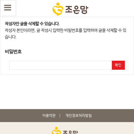
댓글 삭제
작성자만 글을 삭제할 수 있습니다.
작성자 본인이라면, 글 작성시 입력한 비밀번호를 입력하여 글을 삭제할 수 있
습니다.
비밀번호
확인
이용약관
개인정보처리방침