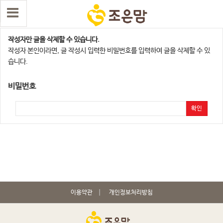
댓글 삭제
작성자만 글을 삭제할 수 있습니다.
작성자 본인이라면, 글 작성시 입력한 비밀번호를 입력하여 글을 삭제할 수 있
습니다.
비밀번호
확인
이용약관
개인정보처리방침