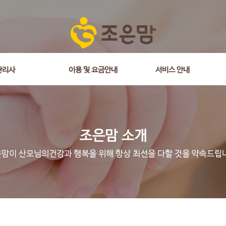
관리사
이용 및 요금안내
서비스 안내