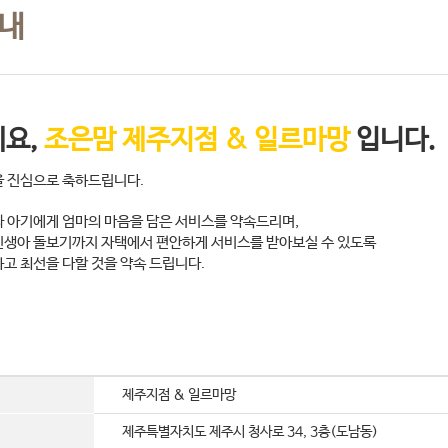
안내
요,
조은맘 제주지점 & 일르마망
입니다.
 진심으로 축하드립니다.
 아기에게 엄마의 마음을 담은 서비스를 약속드리며,
생아 돌보기까지 자택에서 편안하게 서비스를 받아보실 수 있도록
고 최선을 다할 것을 약속 드립니다.
제주지점 & 일르마망
제주특별자치도 제주시 청사로 34, 3층(도남동)