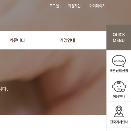
로그인
회원가입
마이페이지
커뮤니티
가맹안내