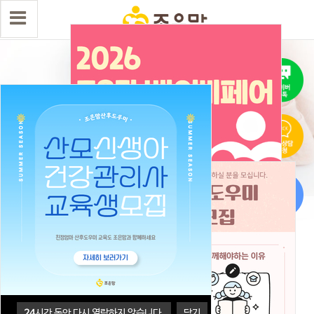
24
시간 동안 다시 열람하지 않습니다.
닫기