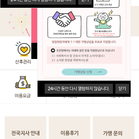
24
시간 동안 다시 열람하지 않습니다.
닫기
24
시간 동안 다시 열람하지 않습니다.
닫기