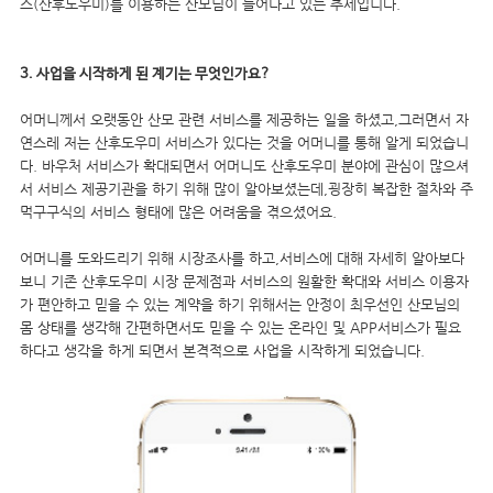
스(산후도우미)를 이용하는 산모님이 늘어나고 있는 추세입니다.
3. 사업을 시작하게 된 계기는 무엇인가요?
어머니께서 오랫동안 산모 관련 서비스를 제공하는 일을 하셨고,그러면서 자
연스레 저는 산후도우미 서비스가 있다는 것을 어머니를 통해 알게 되었습니
다.
바우처 서비스가 확대되면서 어머니도 산후도우미 분야에 관심이 많으셔
서 서비스 제공기관을 하기 위해 많이 알아보셨는데,굉장히 복잡한 절차와 주
먹구구식의 서비스 형태에 많은 어려움을 겪으셨어요.
어머니를 도와드리기 위해 시장조사를 하고,서비스에 대해 자세히 알아보다
보니 기존 산후도우미 시장 문제점과 서비스의 원활한 확대와 서비스 이용자
가 편안하고 믿을 수 있는 계약을 하기 위해서는 안정이 최우선인 산모님의
몸 상태를 생각해 간편하면서도 믿을 수 있는 온라인 및 APP서비스가 필요
하다고 생각을 하게 되면서 본격적으로 사업을 시작하게 되었습니다.