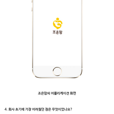
조은맘의 어플리케이션 화면
4. 회사 초기에 가장 어려웠던 점은 무엇이었나요?