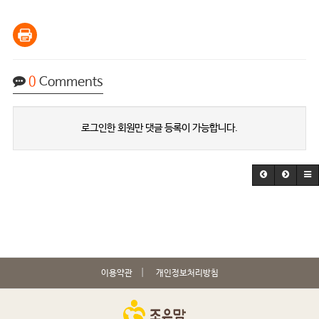
0
Comments
로그인한 회원만 댓글 등록이 가능합니다.
이용약관
개인정보처리방침