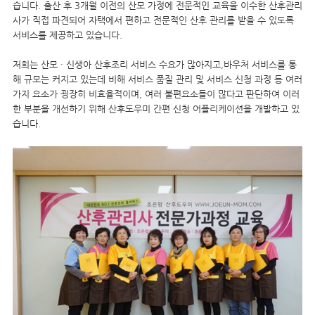
습니다. 출산 후 3개월 이전의 산모 가정에 전문적인 교육을 이수한 산후관리
사가 직접 파견되어 자택에서 편하고 전문적인 산후 관리를 받을 수 있도록
서비스를 제공하고 있습니다.
저희는 산모 · 신생아 산후조리 서비스 수요가 많아지고,바우처 서비스를 통
해 규모는 커지고 있는데 비해 서비스 품질 관리 및 서비스 신청 과정 등 여러
가지 요소가 굉장히 비효율적이며, 여러 불편요소들이 많다고 판단하여 이러
한 부분을 개선하기 위해 산후도우미 간편 신청 어플리케이션을 개발하고 있
습니다.