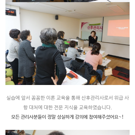
실습에 앞서 꼼꼼한 이론 교육을 통해 산후관리사로서 위급 사
항 대처에 대한 전문 지식을 교육하였습니다.
모든 관리사분들이 정말 성실하게 강의에 참여해주셨어요~!