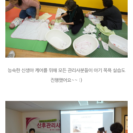
능숙한 신생아 케어를 위해 모든 관리사분들이 아기 목욕 실습도
진행했어요~~ :)