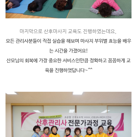
마지막으로 산후마사지 교육도 진행하였는데요,
모든 관리사분들이 직접 실습을 해보며 마사지 부위별 효능을 배우
는 시간을 가졌어요!
산모님의 회복에 가장 중요한 서비스인만큼 정확하고 꼼꼼하게 교
육을 진행하였답니다~^^