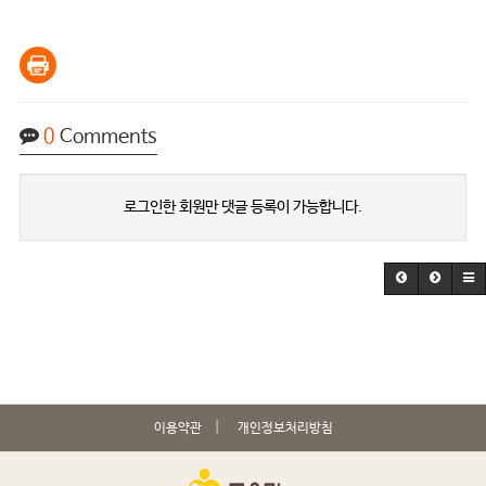
0
Comments
로그인한 회원만 댓글 등록이 가능합니다.
이용약관
개인정보처리방침