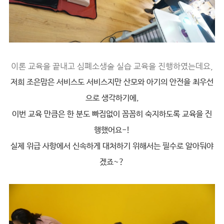
이론 교육을 끝내고 심폐소생술 실습 교육을 진행하였는데요,
저희 조은맘은 서비스도 서비스지만 산모와 아기의 안전을 최우선
으로 생각하기에,
이번 교육 만큼은 한 분도 빠짐없이 꼼꼼히 숙지하도록 교육을 진
행했어요-!
실제 위급 사항에서 신속하게 대처하기 위해서는 필수로 알아둬야
겠죠~?