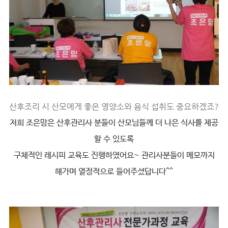
산후조리 시 산모에게 좋은 영양소와 음식 섭취도 중요하겠죠?
저희 조은맘은 산후관리사 분들이 산모님들께 더 나은 식사를 제공
할 수 있도록
구체적인 레시피 교육도 진행하였어요~ 관리사분들이 메모까지
해가며 열정적으로 들어주셨답니다^^