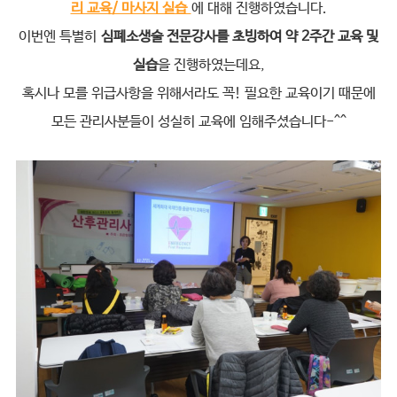
리 교육/ 마사지 실습
에 대해 진행하였습니다.
이번엔 특별히
심폐소생술 전문강사를 초빙하여 약 2주간 교육 및
실습
을 진행하였는데요,
혹시나 모를 위급사항을 위해서라도 꼭! 필요한 교육이기 때문에
모든 관리사분들이 성실히 교육에 임해주셨습니다-^^