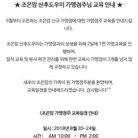
★ 조은맘 산후도우미 가맹점주님 교육 안내
★
9월부터 오픈하는 조은맘 신규 가맹점에 대한 가맹점주 교육을 안내드립
니다.
조은맘 산후도우미는 가맹점과의 상생을 위해 2달에 1번 가맹교육을 진
행하며,
밀착 교육 및 본사 파견 관리를 위해 한번 교육시 가맹점이 3개를 넘지 않
게 규정하고 있습니다.
새로이 조은맘의 가족이 된 가맹점주분을 환영하며,
교육일정을 안내해드리겠습니다.
감사합니다^^
<조은맘 가맹점주 교육일정 안내>
일시 : 2018년 8월 20-24일
시간 : AM 10:00 - PM 2:00