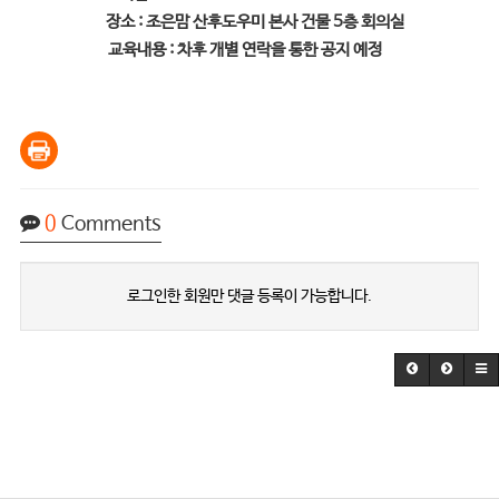
장소 : 조은맘 산후도우미 본사 건물 5층 회의실
교육내용 : 차후 개별 연락을 통한 공지 예정
0
Comments
로그인한 회원만 댓글 등록이 가능합니다.