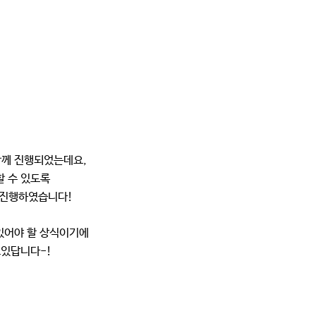
함께 진행되었는데요,
할 수 있도록
 진행하였습니다!
있어야 할 상식이기에
있답니다-!