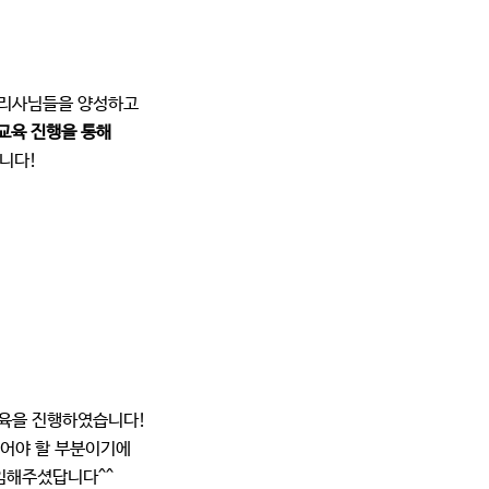
관리사님들을 양성하고
 교육 진행을 통해
니다!
육을 진행하였습니다!
어야 할 부분이기에
임해주셨답니다^^