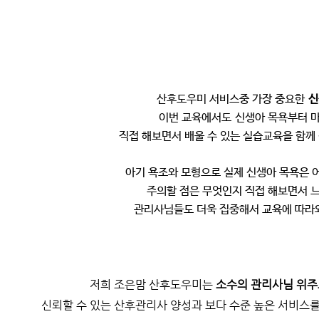
산후도우미 서비스중 가장 중요한
신
이번 교육에서도
신생아 목욕부터 
직접 해보면서 배울 수 있는 실습교육을 함께
아기 욕조와 모형으로 실제 신생아 목욕은 
주의할 점은 무엇인지 직접 해보면서 느
관리사님들도 더욱 집중해서 교육에 따라
저희 조은맘 산후도우미는
소수의 관리사님 위주
신뢰할 수 있는 산후관리사 양성과
보다 수준 높은 서비스