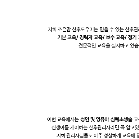
저희 조은맘 산후도우미는
믿을 수 있는 산후
기본 교육/ 경력자 교육/ 보수 교육/ 정기
전문적인 교육을 실시하고 있습
이번 교육에서는
성인 및 영유아
심폐소생술
교
신생아를 케어하는 산후관리사라면 꼭 알고있
저희 관리사님들도 아주 성실하게 교육에 