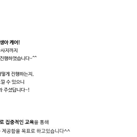
생아 케어!
마사지까지
 진행하였습니다-^^
어떻게 진행하는지,
낄 수 있으니
와 주셨답니다-!
로 집중적인 교육
을 통해
를 제공함을 목표로 하고있습니다^^