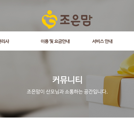
관리사
이용 및 요금안내
서비스 안내