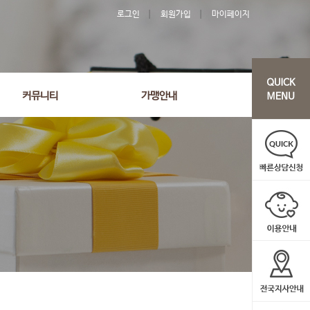
로그인
회원가입
마이페이지
커뮤니티
가맹안내