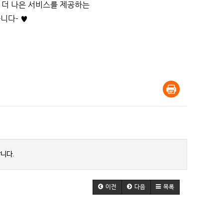
 더 나은 서비스를 제공하는
니다- ♥
니다.
이전
다음
목록