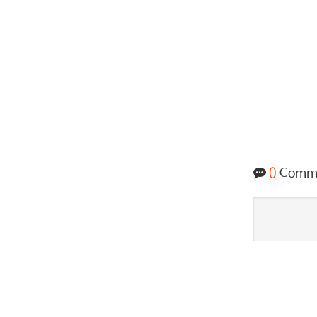
0
Comm