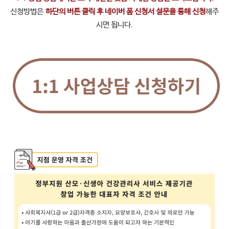
신청방법은
하단의 버튼 클릭 후 네이버 폼 신청서 설문을 통해 신청
해주
시면 됩니다.