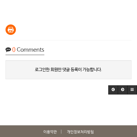
0
Comments
로그인한 회원만 댓글 등록이 가능합니다.
이용약관
개인정보처리방침