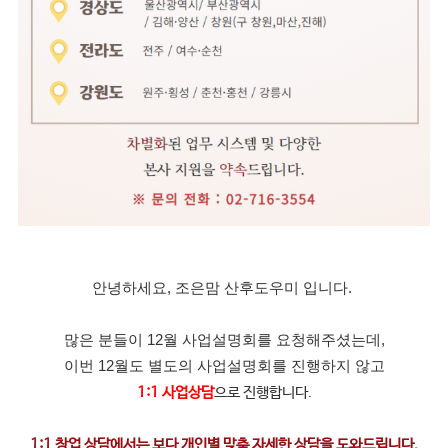
안녕하세요, 조은맘 산후도우미 입니다.
많은 분들이 12월 사업설명회를 요청해주셨는데,
이번 12월도 별도의 사업설명회를 진행하지 않고
1:1 사업상담
으로 진행합니다.
1:1 창업 상담에서는 보다 개인별 맞춤 자세한 상담을 도와드립니다.