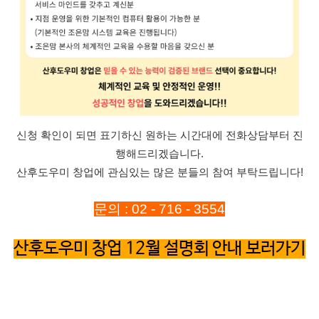
신청 확인이 되면 표기하신 원하는 시간대에 전화상담부터 진
행해드리겠습니다.
산후도우미 창업에 관심있는 많은 분들의 참여 부탁드립니다!
문의 : 02 - 716 - 3554
산후도우미 창업 12월 설명회 안내 보러가기
ㅇㅇㅇㅇㅇㅇ