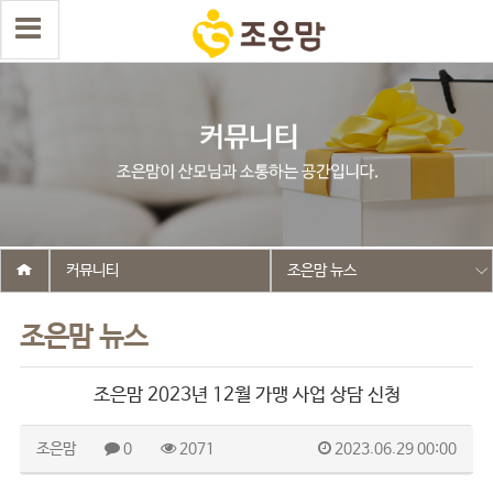
커뮤니티
조은맘 뉴스
조은맘 뉴스
조은맘 2023년 12월 가맹 사업 상담 신청
조은맘
0
2071
2023.06.29 00:00