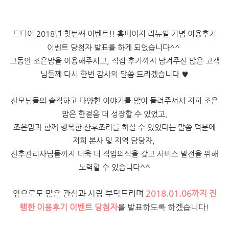
드디어 2018년 첫번째 이벤트!! 홈페이지 리뉴얼 기념 이용후기
이벤트 당첨자 발표를 하게 되었습니다^^
그동안 조은맘을 이용해주시고, 직접 후기까지 남겨주신 많은 고객
님들께 다시 한번 감사의 말씀 드리겠습니다 ♥
산모님들의 솔직하고 다양한 이야기를 많이 들려주셔서 저희 조은
맘은 한걸음 더 성장할 수 있었고,
조은맘과 함께 행복한 산후조리를 하실 수 있었다는 말씀 덕분에
저희 본사 및 지역 담당자,
산후관리사님들까지
더욱 더 직업의식을 갖고 서비스 발전을 위해
노력할 수 있습니다^^
앞으로도 많은 관심과 사랑 부탁드리며
2018.01.06까지 진
행한 이용후기 이벤트 당첨자
를 발표하도록 하겠습니다!