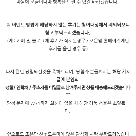
마음에 조금이나마 행복을 드릴 수 있길 바라겠습니다.
※
이벤트 방법에 해당하지 않는 후기는 참여대상에서 제외되오니
참고 부탁드리겠습니다.
(예 : 카페 및 블로그에 후기가 삭제된경우 / 조은맘 홈페이지에만
후기를 올린 경우 등)
다시 한번 당첨되신것을 축하드리며, 당첨자 분들께서는
해당 게시
글에 본인의
성함/ 연락처 / 주소지를 비밀글로 남겨주시면 상품 배송해드리겠습니다
^^
당첨 문자에 7/31까지 회신이 없을 시 해당 경품 선물은 소멸됩니
다.
앞으로도 조은맘 산후도우미에 많은 관심과 사랑 부탁드리겠습니