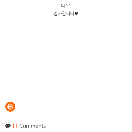
다^^
감사합니다
♥
11
Comments