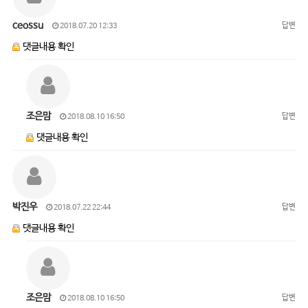
ceossu
답변
2018.07.20 12:33
댓글내용 확인
조은맘
답변
2018.08.10 16:50
댓글내용 확인
박진우
답변
2018.07.22 22:44
댓글내용 확인
조은맘
답변
2018.08.10 16:50