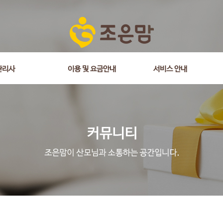
관리사
이용 및 요금안내
서비스 안내