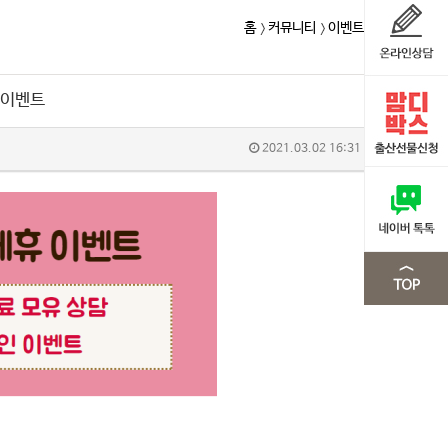
홈
커뮤니티
이벤트
인이벤트
2021.03.02 16:31