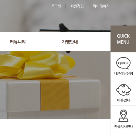
로그인
회원가입
마이페이지
커뮤니티
가맹안내