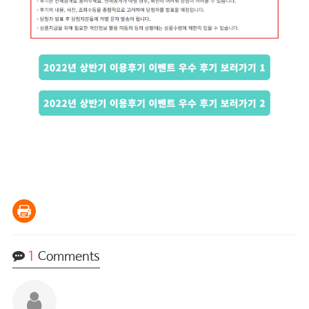
1
Comments