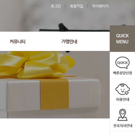
로그인
회원가입
마이페이지
커뮤니티
가맹안내