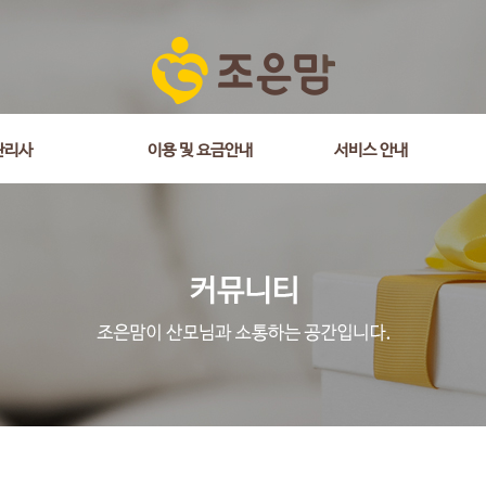
관리사
이용 및 요금안내
서비스 안내